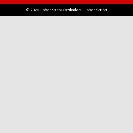
© 2026 Haber Sitesi Yazılımları - Haber Scripti
Haberin Doğru Adresi.