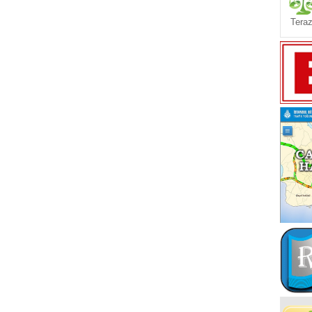
Teraz