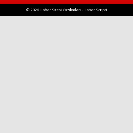
© 2026 Haber Sitesi Yazılımları - Haber Scripti
Haberin Doğru Adresi.